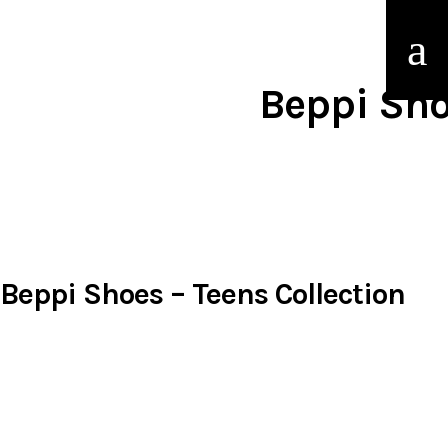
Beppi Sho
Beppi Shoes – Teens Collection