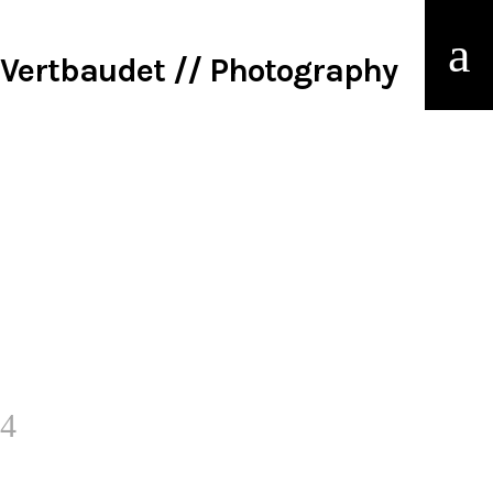
Vertbaudet // Photography