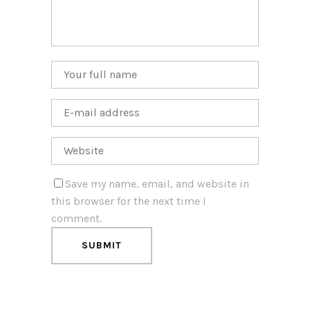
Save my name, email, and website in
this browser for the next time I
comment.