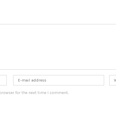
browser for the next time I comment.