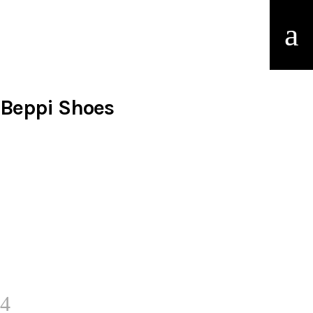
Beppi Shoes