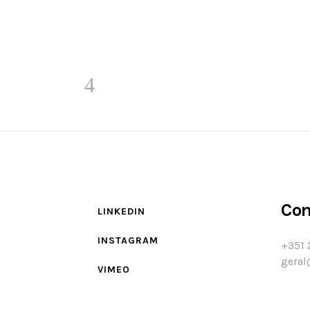
Con
LINKEDIN
INSTAGRAM
+351 
geral
VIMEO