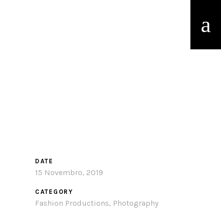
DATE
15 Novembro, 2019
CATEGORY
Fashion Productions, Photography