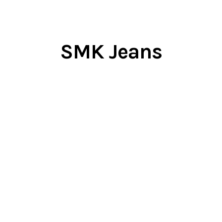
SMK Jeans