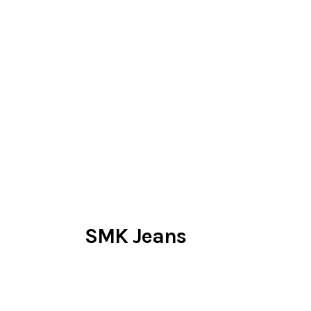
SMK Jeans