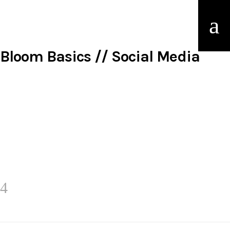
Bloom Basics // Social Media