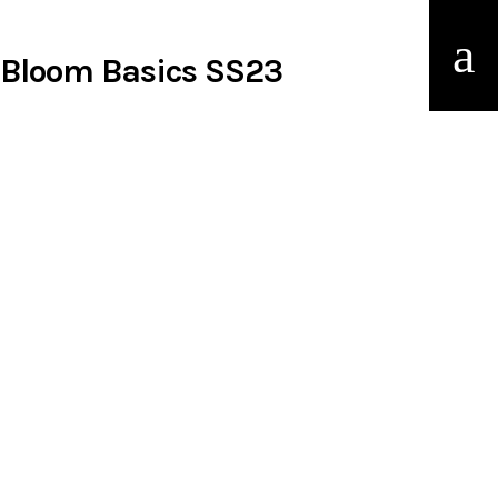
Bloom Basics SS23